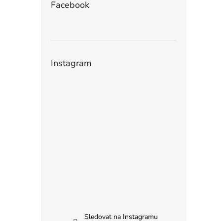
Facebook
Instagram
Sledovat na Instagramu