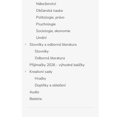
Náboženství
Občanská nauka
Politologie, právo
Psychologie
Sociologie, ekonomie
Umění
Slovníky a odborná literatura
Slovníky
Odborná literatura
Přijímačky 2026 - výhodné balíčky
Kreativní sady
Hračky
Doplňky a oblečení
Audio
Beletrie