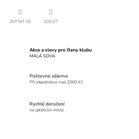
ZEPTAT SE
SDÍLET
Akce a slevy pro členy klubu
MALÁ SOVA
Poštovné zdarma
Při objednávce nad 2000 Kč
Rychlé doručení
na jakékoliv místo