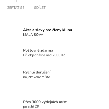
ZEPTAT SE
SDÍLET
Akce a slevy pro členy klubu
MALÁ SOVA
Poštovné zdarma
Při objednávce nad 2000 Kč
Rychlé doručení
na jakékoliv místo
Přes 3000 výdejních míst
po celé ČR