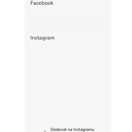
Facebook
Instagram
Sledovat na Instagramu