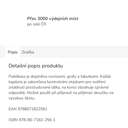
Přes 3000 výdejních míst
po celé ČR
Popis
Značka
Detailní popis produktu
Publikace je doplněna rovnicemi, grafy a tabulkami. Každá
kapitola je zakončena kontrolními otázkami pro ověření
zvládnutí prostudované látky, na konci obsahuje správné
odpovědi. Možné použít při přípravě na přijímací zkoušky na
vysokou školu.
EAN 9788071822561
ISBN 978-80-7182-256-1