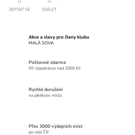
ZEPTAT SE
SDÍLET
Akce a slevy pro členy klubu
MALÁ SOVA
Poštovné zdarma
Při objednávce nad 2000 Kč
Rychlé doručení
na jakékoliv místo
Přes 3000 výdejních míst
po celé ČR